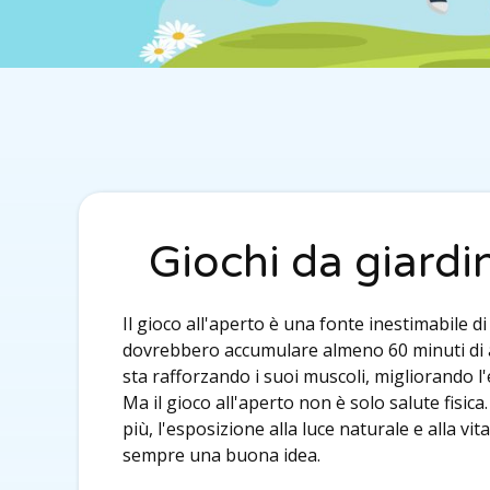
Giochi da giardin
Il gioco all'aperto è una fonte inestimabile di
dovrebbero accumulare almeno 60 minuti di at
sta rafforzando i suoi muscoli, migliorando l
Ma il gioco all'aperto non è solo salute fisica
più, l'esposizione alla luce naturale e alla 
sempre una buona idea.