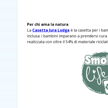
Per chi ama la natura
La
Casetta Jura Lodge
è la casetta per i bam
inclusa: i bambini imparano a prendersi cura 
realizzata con oltre il 54% di materiale riciclat