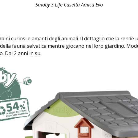
Smoby S.Life Casetta Amica Evo
bini curiosi e amanti degli animali. Il dettaglio che la rende 
della fauna selvatica mentre giocano nel loro giardino. Modu
o. Dai 2 anni in su.