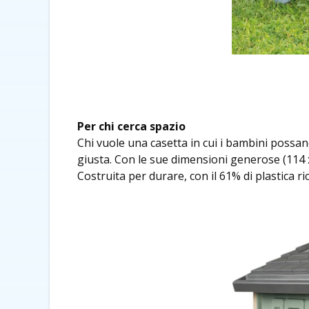
Per chi cerca spazio
Chi vuole una casetta in cui i bambini possan
giusta. Con le sue dimensioni generose (114 x 
Costruita per durare, con il 61% di plastica ric