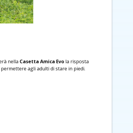
erà nella
Casetta Amica Evo
la risposta
ermettere agli adulti di stare in piedi.