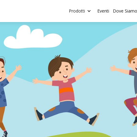
Prodotti
Eventi
Dove Siam