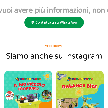
vuoi avere più informazioni, non 
💬 Contattaci su WhatsApp
@roccotoys_
Siamo anche su Instagram