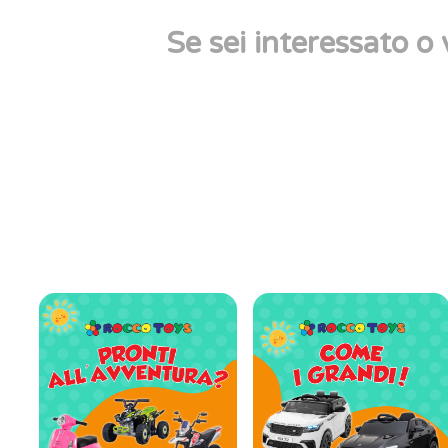
Se sei interessato o 