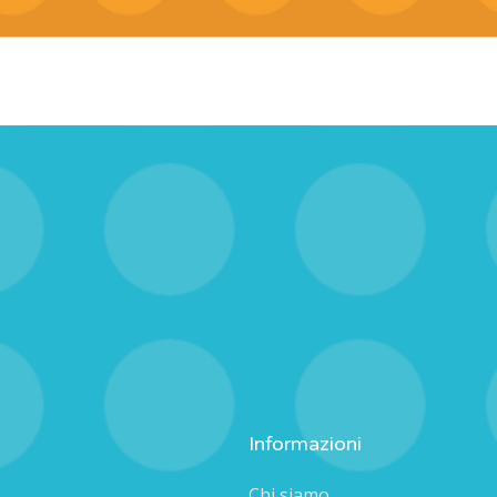
Informazioni
Chi siamo