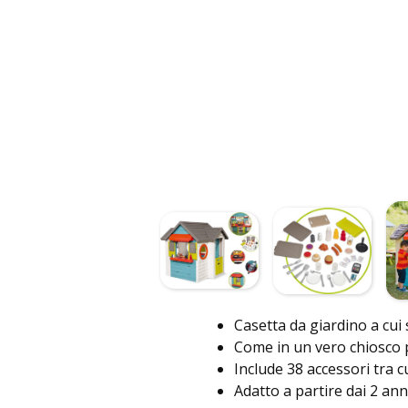
Casetta da giardino a cui 
Come in un vero chiosco p
Include 38 accessori tra cu
Adatto a partire dai 2 anni