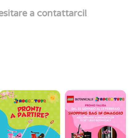
esitare a contattarci!