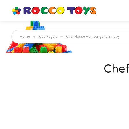
Home
Idee Regalo
Chef House Hamburgeria Smoby
Che