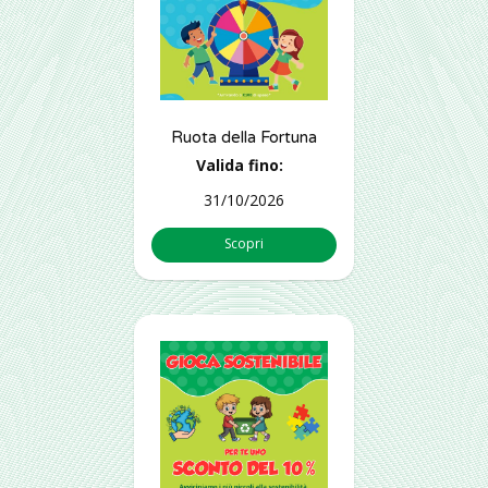
Ruota della Fortuna
Valida fino:
31/10/2026
Scopri