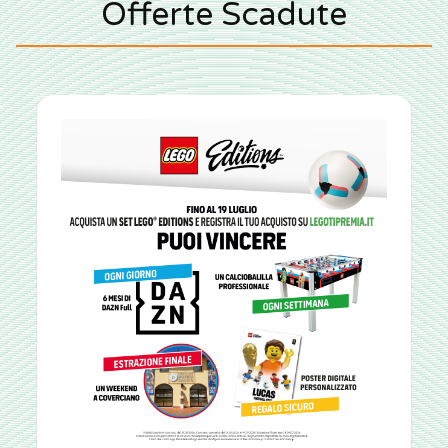
Offerte Scadute