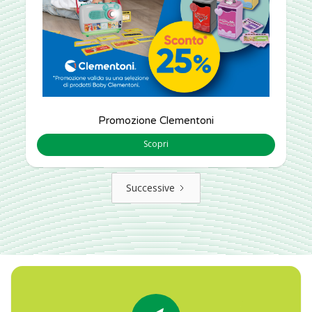
Promozione Clementoni
Scopri
Successive