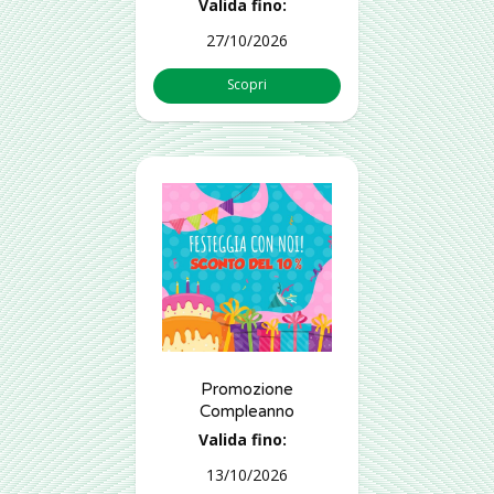
Valida fino:
27/10/2026
Scopri
Promozione
Compleanno
Valida fino:
13/10/2026