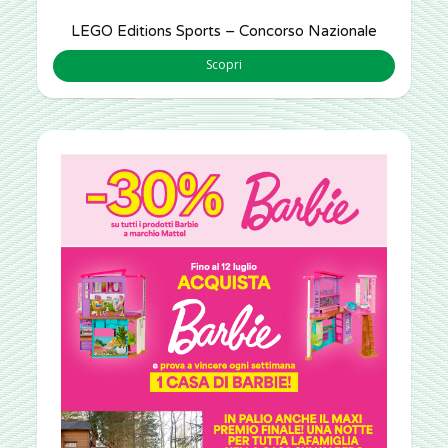
LEGO Editions Sports – Concorso Nazionale
Scopri