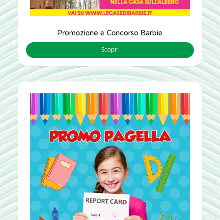
Promozione e Concorso Barbie
Scopri