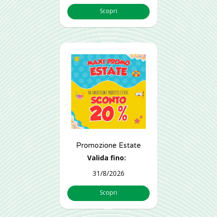
Scopri
Promozione Estate
Valida fino:
31/8/2026
Scopri