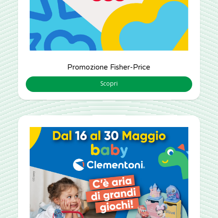
Promozione Fisher-Price
Scopri