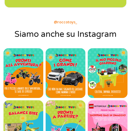
@roccotoys_
Siamo anche su Instagram