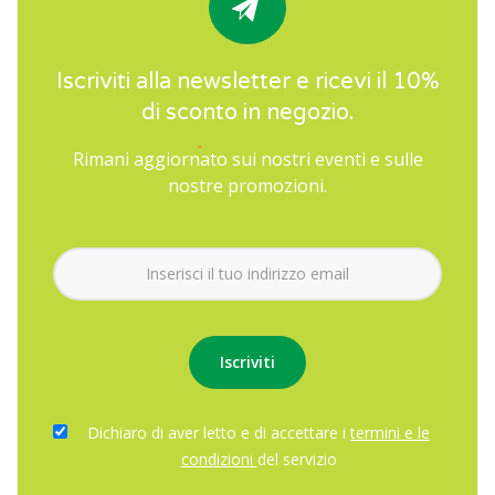
Iscriviti alla newsletter e ricevi il 10%
di sconto in negozio.
Rimani aggiornato sui nostri eventi e sulle
nostre promozioni.
Dichiaro di aver letto e di accettare i
termini e le
condizioni
del servizio