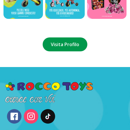
Visita Profilo