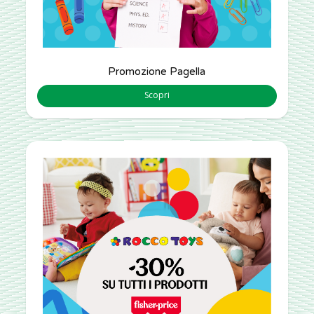
Promozione Pagella
Scopri