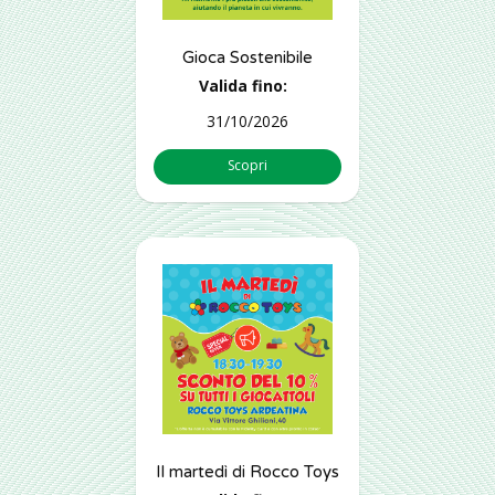
Gioca Sostenibile
Valida fino:
31/10/2026
Scopri
Il martedì di Rocco Toys