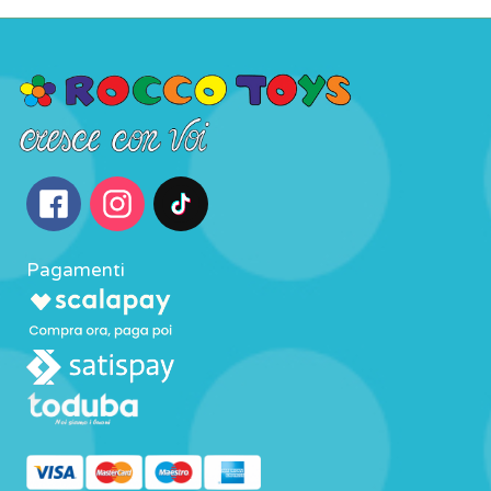
Pagamenti