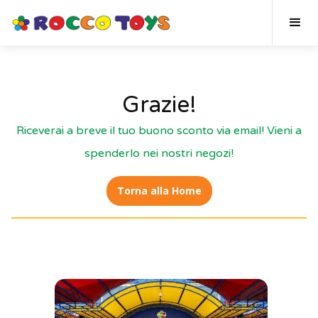
Grazie!
Riceverai a breve il tuo buono sconto via email! Vieni a
spenderlo nei nostri negozi!
Torna alla Home