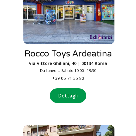
Rocco Toys Ardeatina
Via Vittore Ghiliani, 40 | 00134 Roma
Da Lunedì a Sabato 10:00 - 19:30
+39 06 71 35 80
Dettagli