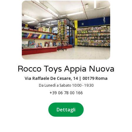
Rocco Toys Appia Nuova
Via Raffaele De Cesare, 14 | 00179 Roma
Da Lunedì a Sabato 10:00 - 19:30
+39 06 78 00 166
Dettagli