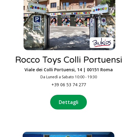
Rocco Toys Colli Portuensi
Viale dei Colli Portuensi, 14 | 00151 Roma
Da Lunedì a Sabato 10:00 - 19:30
+39 06 53 74 277
Dettagli