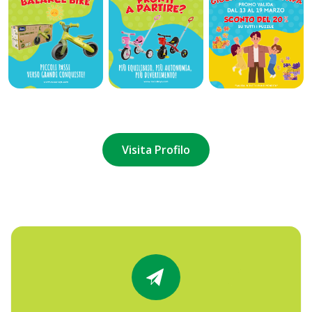
Visita Profilo