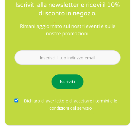
Iscriviti alla newsletter e ricevi il 10%
di sconto in negozio.
Rimani aggiornato sui nostri eventi e sulle
nostre promozioni.
Dichiaro di aver letto e di accettare i
termini e le
condizioni
del servizio