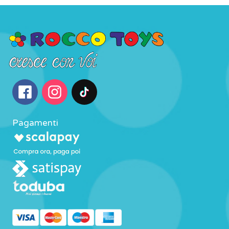
Pagamenti