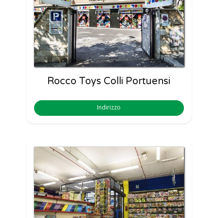
Rocco Toys Colli Portuensi
Indirizzo