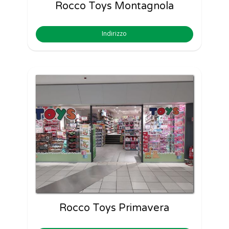
Rocco Toys Montagnola
Indirizzo
Rocco Toys Primavera