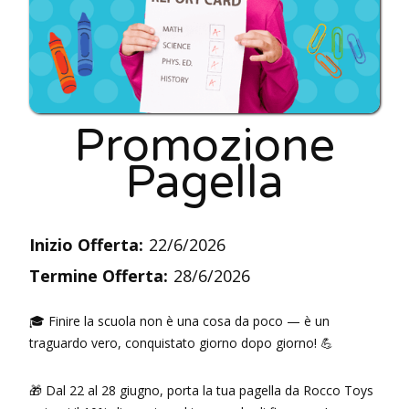
Promozione
Pagella
Inizio Offerta:
22/6/2026
Termine Offerta:
28/6/2026
🎓 Finire la scuola non è una cosa da poco — è un
traguardo vero, conquistato giorno dopo giorno! 💪
🎁 Dal 22 al 28 giugno, porta la tua pagella da Rocco Toys