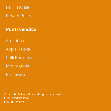
Per il sociale
Privacy-Policy
Punti vendita
Ardeatina
Appia Nuova
Colli Portuensi
Montagnola
Primavera
Copyright © RoccoToys. All rights reserved.
P.IVA: 03525021006
REA: RM 673621