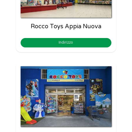
Rocco Toys Appia Nuova
Indirizzo