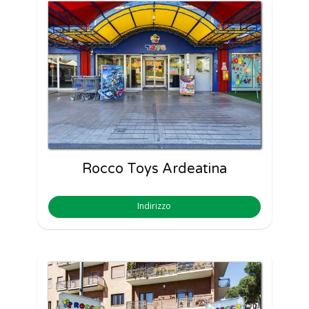
Rocco Toys Ardeatina
Indirizzo