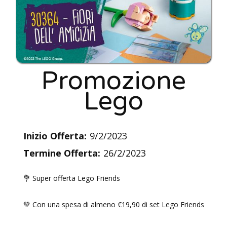
Promozione
Lego
Inizio Offerta:
9/2/2023
Termine Offerta:
26/2/2023
💐 Super offerta Lego Friends
💚 Con una spesa di almeno €19,90 di set Lego Friends