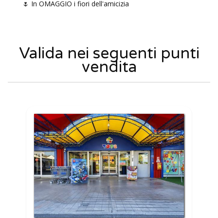
🌷 In OMAGGIO i fiori dell'amicizia
Valida nei seguenti punti
vendita