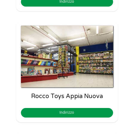
Indirizzo
Rocco Toys Appia Nuova
Indirizzo