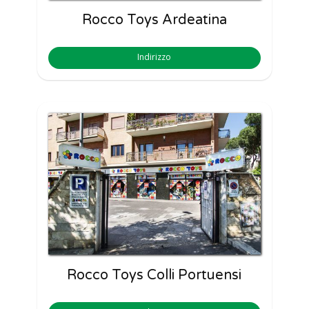
Rocco Toys Ardeatina
Indirizzo
Rocco Toys Colli Portuensi