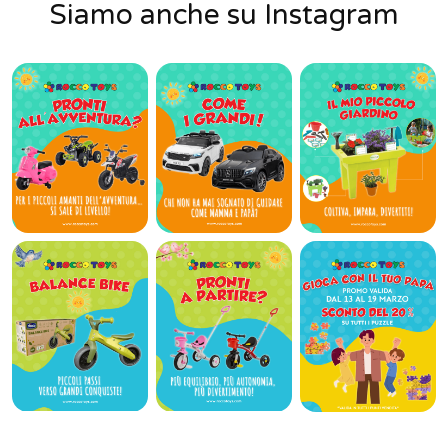
Siamo anche su Instagram