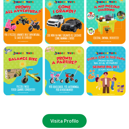
Visita Profilo