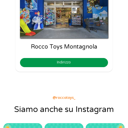
Rocco Toys Montagnola
Indirizzo
@roccotoys_
Siamo anche su Instagram