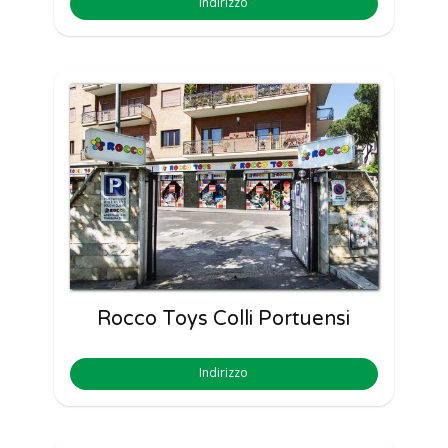
Indirizzo
Rocco Toys Colli Portuensi
Indirizzo