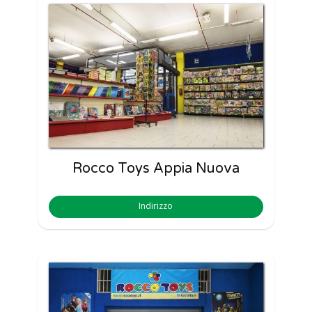
Rocco Toys Appia Nuova
Indirizzo