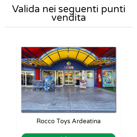
Valida nei seguenti punti
vendita
Rocco Toys Ardeatina