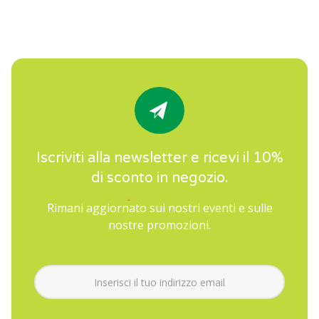
Iscriviti alla newsletter e ricevi il 10%
di sconto in negozio.
Rimani aggiornato sui nostri eventi e sulle
nostre promozioni.