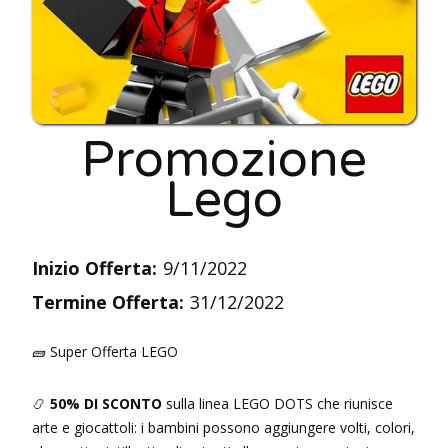
Promozione
Lego
Inizio Offerta:
9/11/2022
Termine Offerta:
31/12/2022
🧱 Super Offerta LEGO
📿
50% DI SCONTO
sulla linea LEGO DOTS che riunisce
arte e giocattoli: i bambini possono aggiungere volti, colori,