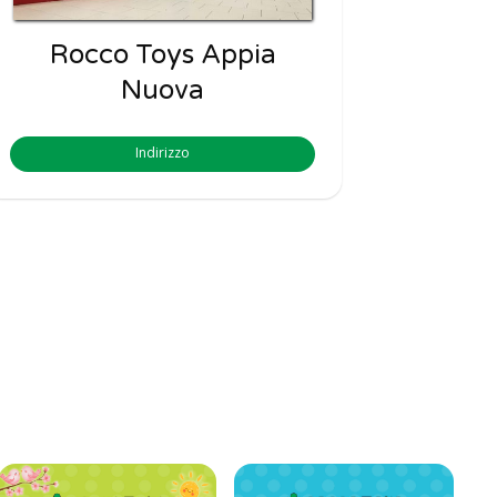
Rocco Toys Appia
Nuova
Indirizzo