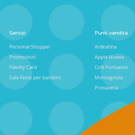
Servizi
Punti vendita
Personal Shopper
Ardeatina
Promozioni
Appia Nuova
Fidelity Card
Colli Portuensi
Sala Feste per bambini
Montagnola
Primavera