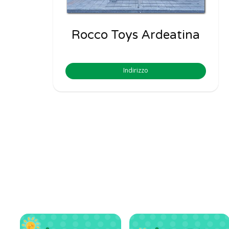
Rocco Toys Ardeatina
Indirizzo