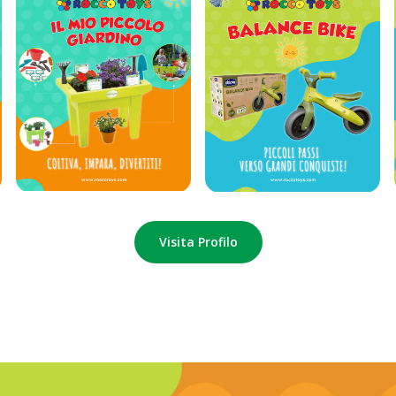
Visita Profilo