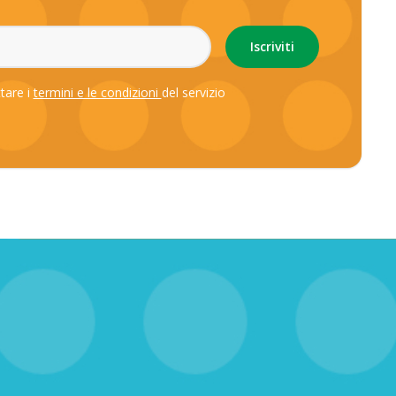
ttare i
termini e le condizioni
del servizio