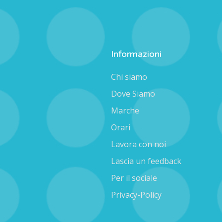
Informazioni
Chi siamo
Dove Siamo
Marche
Orari
Lavora con noi
Lascia un feedback
Per il sociale
Privacy-Policy