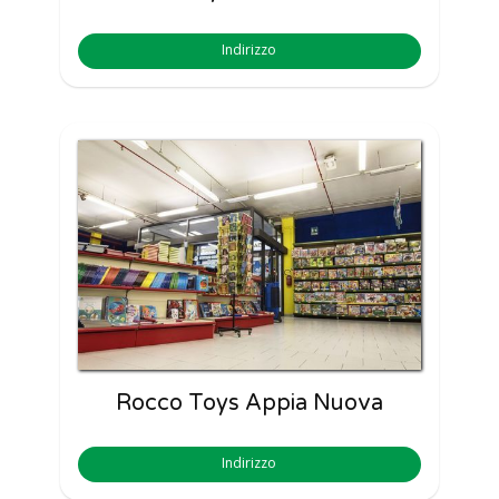
Indirizzo
Rocco Toys Appia Nuova
Indirizzo