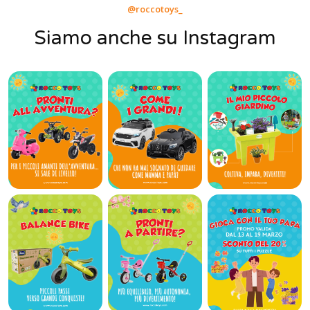
@roccotoys_
Siamo anche su Instagram