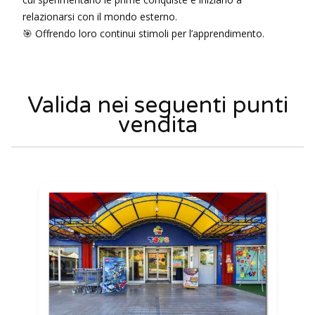
relazionarsi con il mondo esterno.
🎯 Offrendo loro continui stimoli per l’apprendimento.
Valida nei seguenti punti
vendita