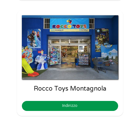
Rocco Toys Montagnola
Indirizzo