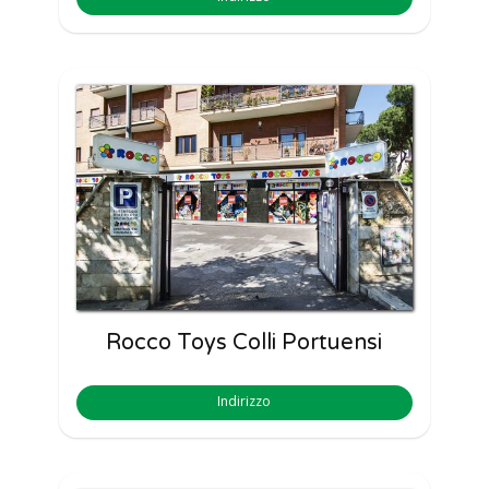
Rocco Toys Colli Portuensi
Indirizzo