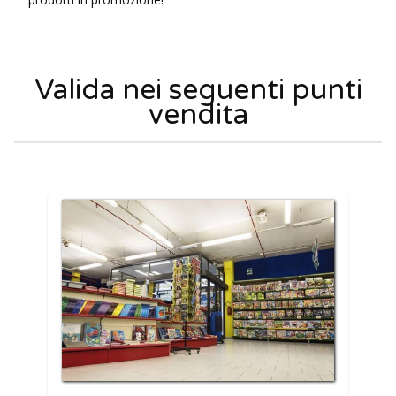
Valida nei seguenti punti
vendita