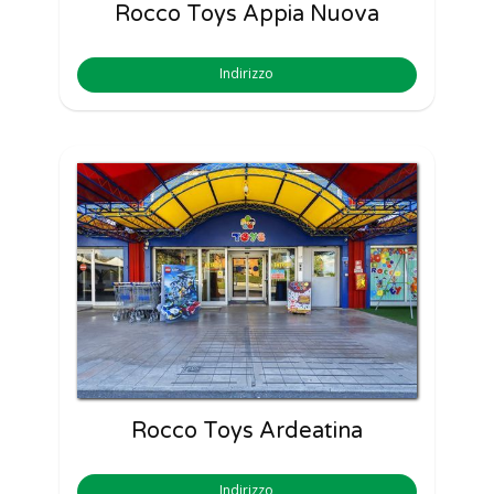
Rocco Toys Appia Nuova
Indirizzo
Rocco Toys Ardeatina
Indirizzo