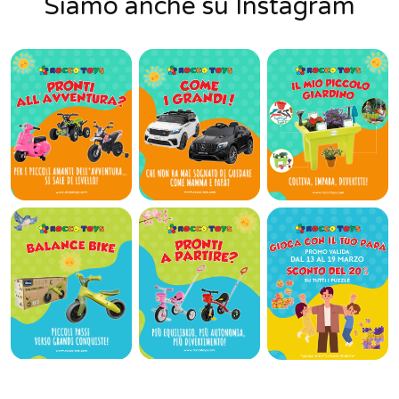
Siamo anche su Instagram