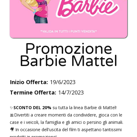
Promozione
Barbie Mattel
Inizio Offerta:
19/6/2023
Termine Offerta:
14/7/2023
✨
SCONTO DEL 20%
su tutta la linea Barbie di Mattel!
🎀Divertiti a creare momenti da condividere, gioca con le
case e i veicoli, la famiglia e gli amici o persino gli animali.
🎥 In occasione dell'uscita del film ti aspettano tantissimi
prodotti in promozione!