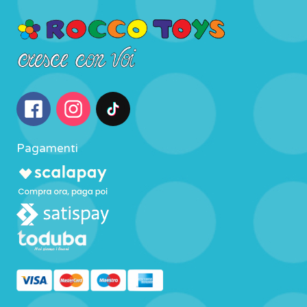
Pagamenti