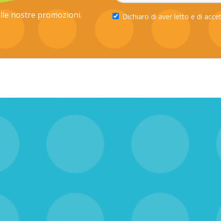
ulle nostre promozioni.
Dichiaro di aver letto e di acce