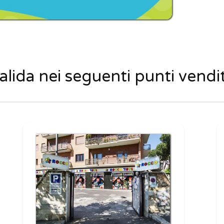
alida nei seguenti punti vendi