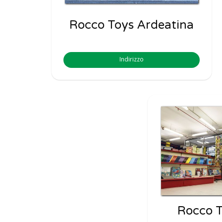
Rocco Toys Ardeatina
Indirizzo
Rocco T