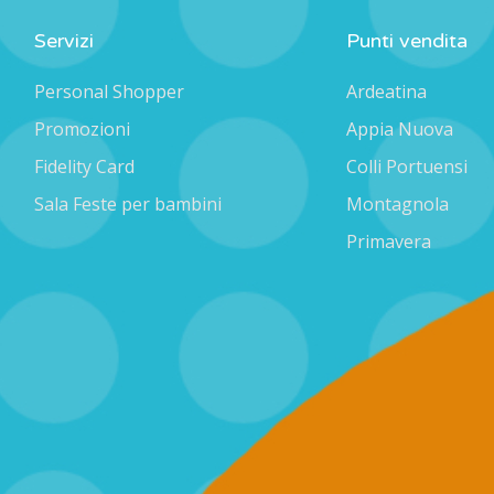
Servizi
Punti vendita
Personal Shopper
Ardeatina
Promozioni
Appia Nuova
Fidelity Card
Colli Portuensi
Sala Feste per bambini
Montagnola
Primavera