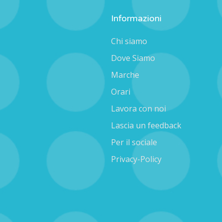
Informazioni
Chi siamo
Dove Siamo
Marche
Orari
Lavora con noi
Lascia un feedback
Per il sociale
Privacy-Policy