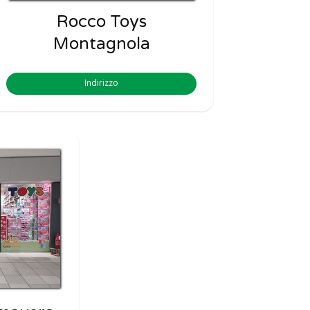
Rocco Toys
Montagnola
Indirizzo