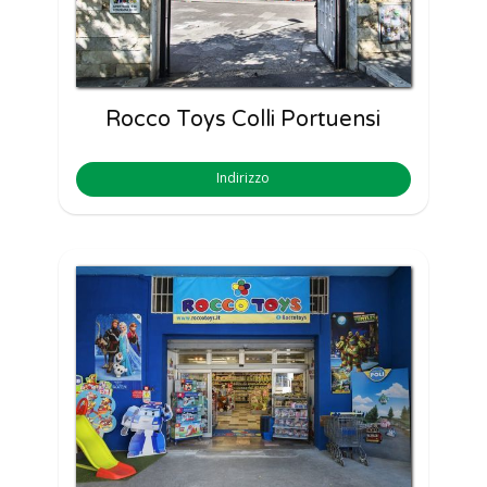
Rocco Toys Colli Portuensi
Indirizzo