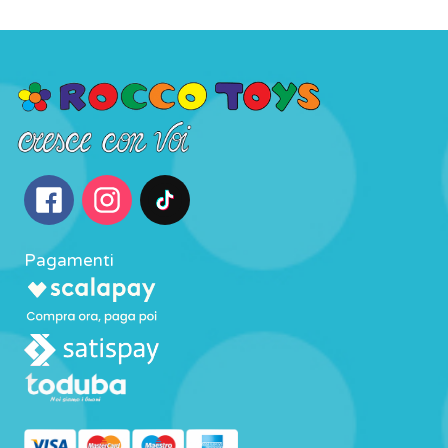
Pagamenti