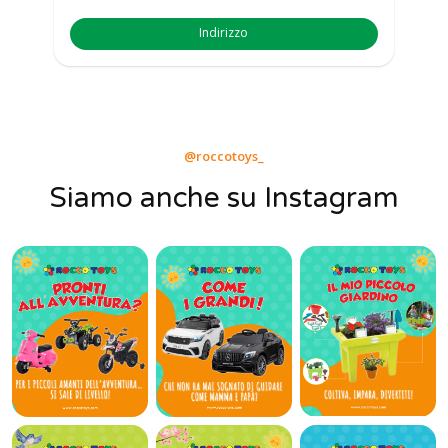
Indirizzo
@roccotoys_
Siamo anche su Instagram