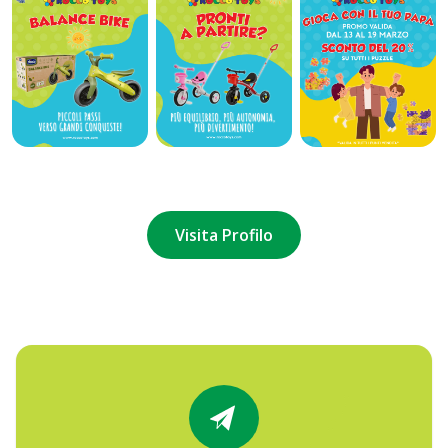
Visita Profilo