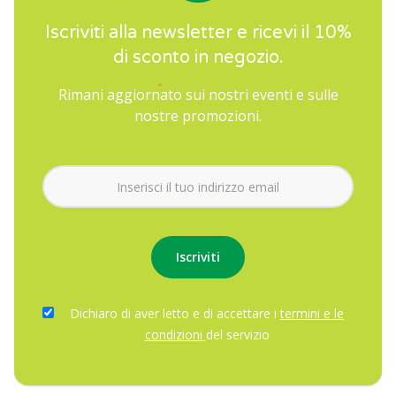
Iscriviti alla newsletter e ricevi il 10%
di sconto in negozio.
Rimani aggiornato sui nostri eventi e sulle
nostre promozioni.
Dichiaro di aver letto e di accettare i
termini e le
condizioni
del servizio