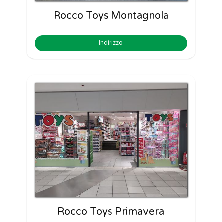
Rocco Toys Montagnola
Indirizzo
Rocco Toys Primavera