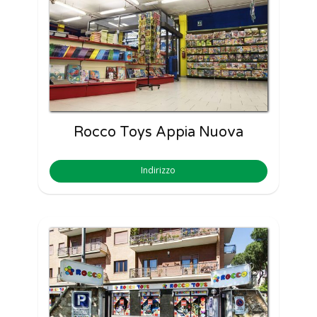
Rocco Toys Appia Nuova
Indirizzo