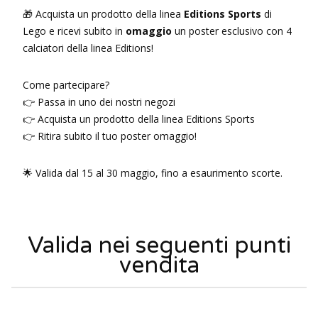
🎁 Acquista un prodotto della linea
Editions Sports
di
Lego e ricevi subito in
omaggio
un poster esclusivo con 4
calciatori della linea Editions!
Come partecipare?
👉 Passa in uno dei nostri negozi
👉 Acquista un prodotto della linea Editions Sports
👉 Ritira subito il tuo poster omaggio!
🌟 Valida dal 15 al 30 maggio, fino a esaurimento scorte.
Valida nei seguenti punti
vendita