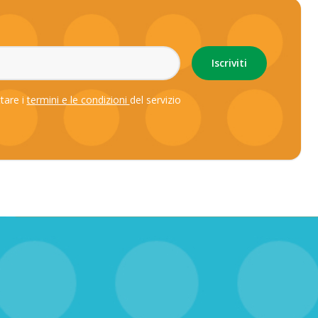
ttare i
termini e le condizioni
del servizio