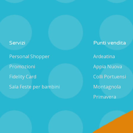
Servizi
Punti vendita
Personal Shopper
Ardeatina
Promozioni
Appia Nuova
Fidelity Card
Colli Portuensi
Sala Feste per bambini
Montagnola
Primavera