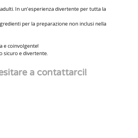
 adulti. In un'esperienza divertente per tutta la
ingredienti per la preparazione non inclusi nella
ca e coinvolgente!
o sicuro e divertente.
esitare a contattarci!