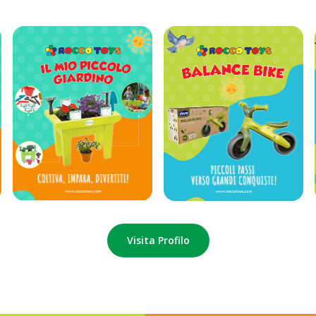
Visita Profilo