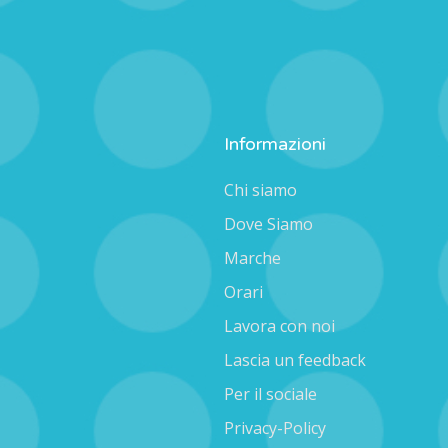
Informazioni
Chi siamo
Dove Siamo
Marche
Orari
Lavora con noi
Lascia un feedback
Per il sociale
Privacy-Policy