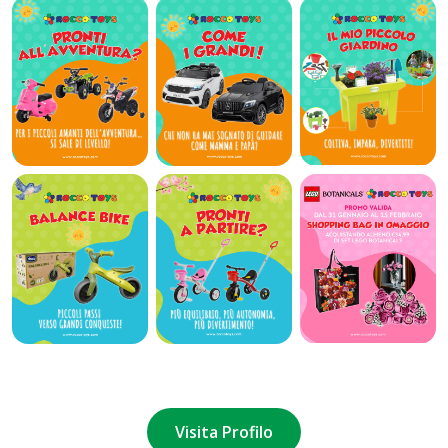
Visita Profilo