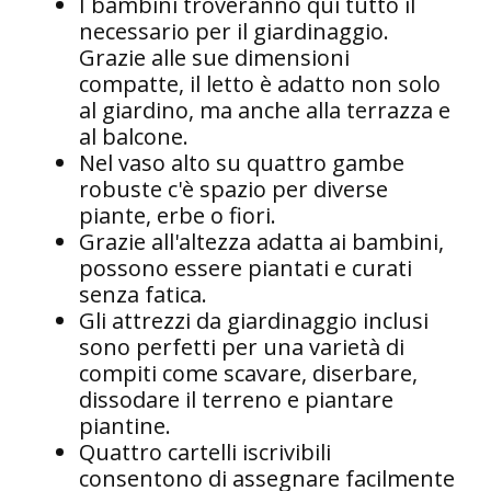
I bambini troveranno qui tutto il
necessario per il giardinaggio.
Grazie alle sue dimensioni
compatte, il letto è adatto non solo
al giardino, ma anche alla terrazza e
al balcone.
Nel vaso alto su quattro gambe
robuste c'è spazio per diverse
piante, erbe o fiori.
Grazie all'altezza adatta ai bambini,
possono essere piantati e curati
senza fatica.
Gli attrezzi da giardinaggio inclusi
sono perfetti per una varietà di
compiti come scavare, diserbare,
dissodare il terreno e piantare
piantine.
Quattro cartelli iscrivibili
consentono di assegnare facilmente