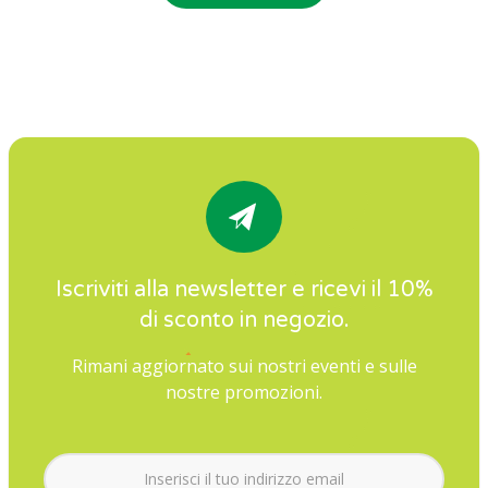
Iscriviti alla newsletter e ricevi il 10%
di sconto in negozio.
Rimani aggiornato sui nostri eventi e sulle
nostre promozioni.