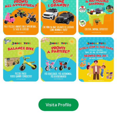
Visita Profilo