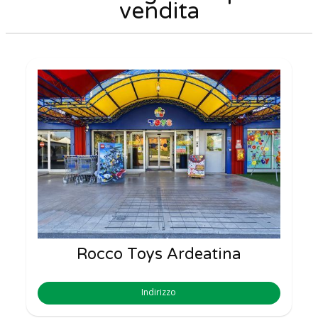
vendita
Rocco Toys Ardeatina
Indirizzo