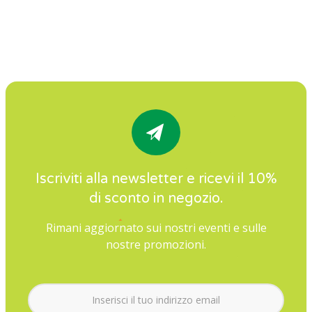
Iscriviti alla newsletter e ricevi il 10%
di sconto in negozio.
Rimani aggiornato sui nostri eventi e sulle
nostre promozioni.