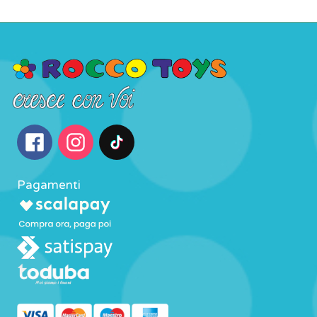
Pagamenti