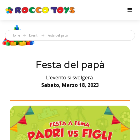
Home
Eventi
Festa del papà
Festa del papà
L'evento si svolgerà
Sabato, Marzo 18, 2023