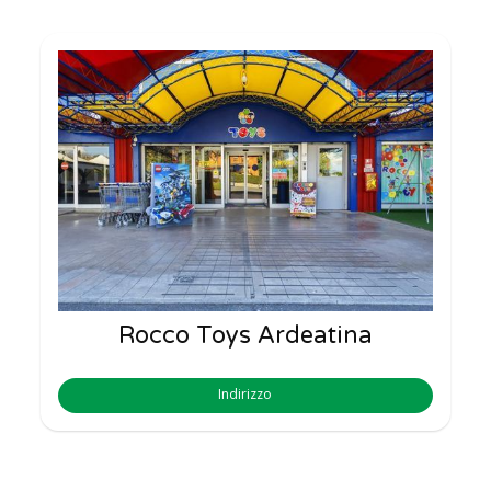
Rocco Toys Ardeatina
Indirizzo