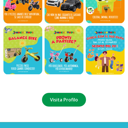
Visita Profilo