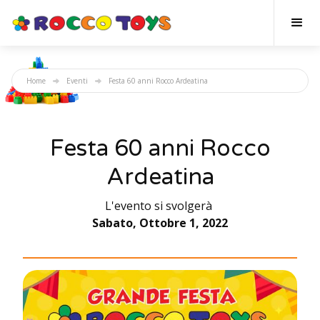
Home
Eventi
Festa 60 anni Rocco Ardeatina
Festa 60 anni Rocco
Ardeatina
L'evento si svolgerà
Sabato, Ottobre 1, 2022