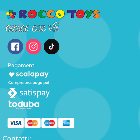
Pagamenti
Contatti: