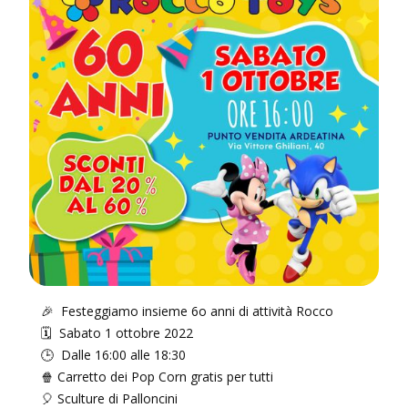
🎉 Festeggiamo insieme 6o anni di attività Rocco
🗓 Sabato 1 ottobre 2022
🕒 Dalle 16:00 alle 18:30
🍿 Carretto dei Pop Corn gratis per tutti
🎈 Sculture di Palloncini