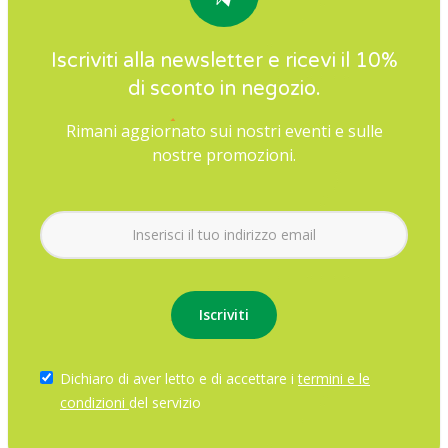
Iscriviti alla newsletter e ricevi il 10%
di sconto in negozio.
Rimani aggiornato sui nostri eventi e sulle
nostre promozioni.
Dichiaro di aver letto e di accettare i
termini e le
condizioni
del servizio