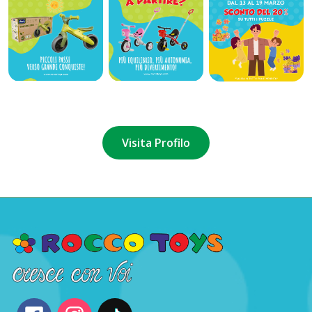
Visita Profilo