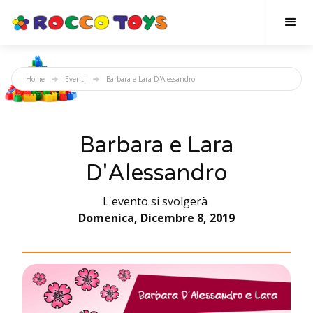
Home
Eventi
Barbara e Lara D'Alessandro
Barbara e Lara
D'Alessandro
L'evento si svolgerà
Domenica, Dicembre 8, 2019