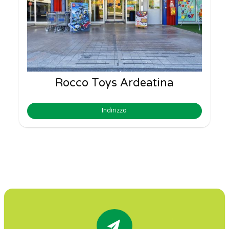
Rocco Toys Ardeatina
Indirizzo