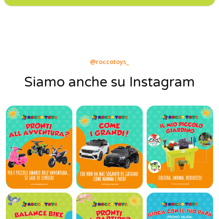
@roccotoys_
Siamo anche su Instagram