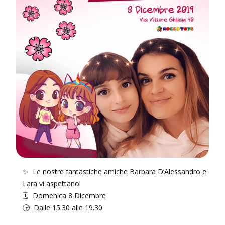
✨ Le nostre fantastiche amiche Barbara D’Alessandro e
Lara vi aspettano!
🗓 Domenica 8 Dicembre
🕞 Dalle 15.30 alle 19.30