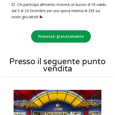
💥 Chi partecipa all’evento riceverà un buono di 5€ valido
dal 9 al 24 Dicembre per una spesa minima di 25€ sui
nostri giocattoli! 🎠
Prenotati gratuitamente
Presso il seguente punto
vendita