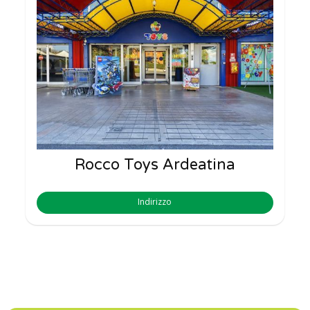
Rocco Toys Ardeatina
Indirizzo