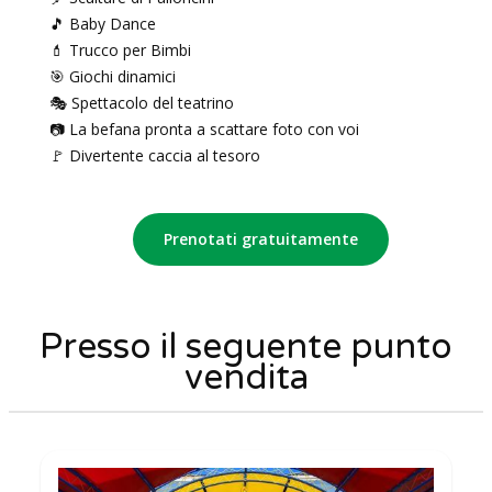
🎵 Baby Dance
💄 Trucco per Bimbi
🎯 Giochi dinamici
🎭 Spettacolo del teatrino
📷 La befana pronta a scattare foto con voi
🚩 Divertente caccia al tesoro
Prenotati gratuitamente
Presso il seguente punto
vendita