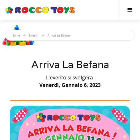
Home
Eventi
Arriva La Befana
Arriva La Befana
L'evento si svolgerà
Venerdì, Gennaio 6, 2023