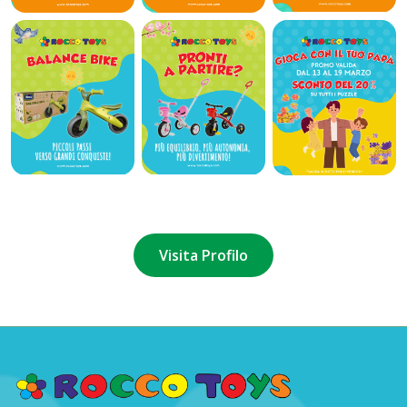
Visita Profilo