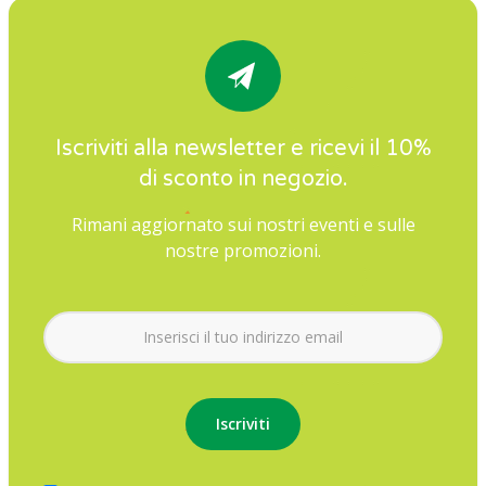
Iscriviti alla newsletter e ricevi il 10%
di sconto in negozio.
Rimani aggiornato sui nostri eventi e sulle
nostre promozioni.