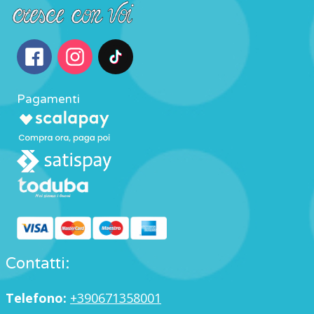
Pagamenti
Contatti:
Telefono:
+390671358001